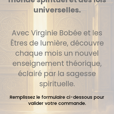
universelles.
Avec Virginie Bobée et les
Êtres de lumière, découvre
chaque mois un nouvel
enseignement théorique,
éclairé par la sagesse
spirituelle.
Remplissez le formulaire ci-dessous pour
valider votre commande.