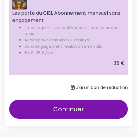
Les porte du CIEL Abonnement mensuel sans
engagement
1 message + 1 live conférence + 1 audio chaque
mois.
Accès privé Learnybox + replays.
Sans engagement, résiliation en un clic.
Tarif : 35 €/mois.
35 €
J'ai un bon de réduction
Continuer