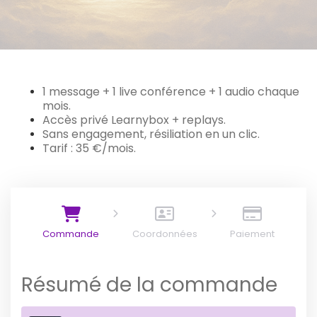
1 message + 1 live conférence + 1 audio chaque
mois.
Accès privé Learnybox + replays.
Sans engagement, résiliation en un clic.
Tarif : 35 €/mois.
Commande
Coordonnées
Paiement
Résumé de la commande